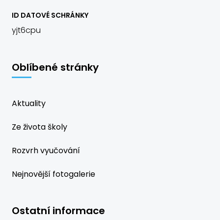
ID DATOVÉ SCHRÁNKY
yjt6cpu
Oblíbené stránky
Aktuality
Ze života školy
Rozvrh vyučování
Nejnovější fotogalerie
Ostatní informace