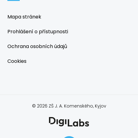
Mapa stránek
Prohlášení o přístupnosti
Ochrana osobních údajů
Cookies
© 2026 ZŠ J. A. Komenského, Kyjov