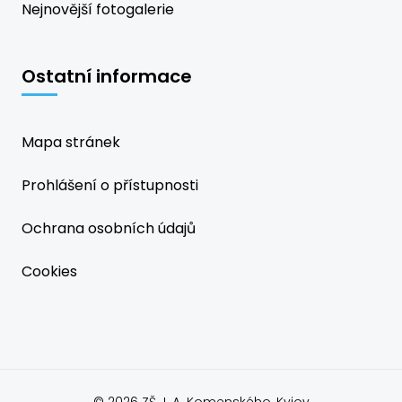
Nejnovější fotogalerie
Ostatní informace
Mapa stránek
Prohlášení o přístupnosti
Ochrana osobních údajů
Cookies