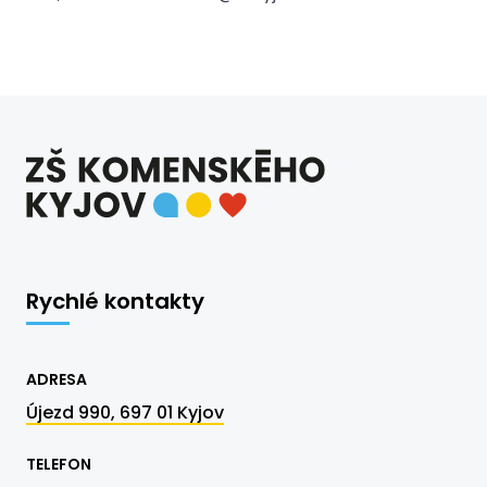
Rychlé kontakty
ADRESA
Újezd 990, 697 01 Kyjov
TELEFON