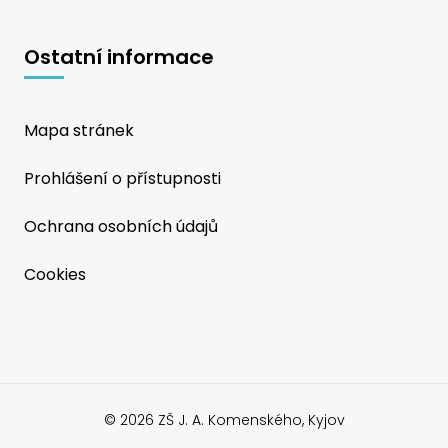
Ostatní informace
Mapa stránek
Prohlášení o přístupnosti
Ochrana osobních údajů
Cookies
© 2026 ZŠ J. A. Komenského, Kyjov