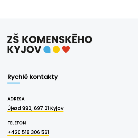
Rychlé kontakty
ADRESA
Újezd 990, 697 01 Kyjov
TELEFON
+420 518 306 561