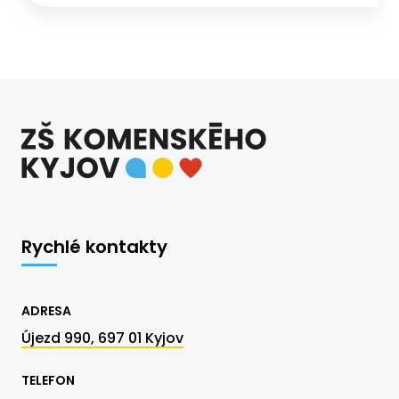
Rychlé kontakty
ADRESA
Újezd 990, 697 01 Kyjov
TELEFON