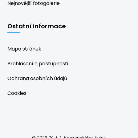
Nejnovější fotogalerie
Ostatní informace
Mapa stránek
Prohlášení o přístupnosti
Ochrana osobních údajů
Cookies