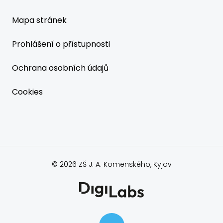
Mapa stránek
Prohlášení o přístupnosti
Ochrana osobních údajů
Cookies
© 2026 ZŠ J. A. Komenského, Kyjov