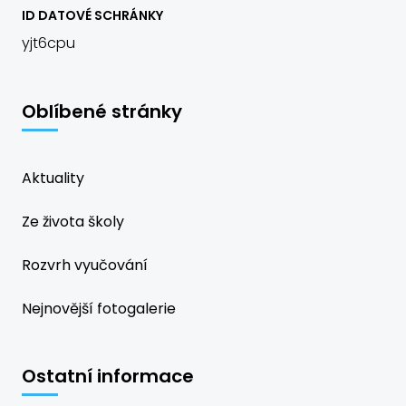
ID DATOVÉ SCHRÁNKY
yjt6cpu
Oblíbené stránky
Aktuality
Ze života školy
Rozvrh vyučování
Nejnovější fotogalerie
Ostatní informace