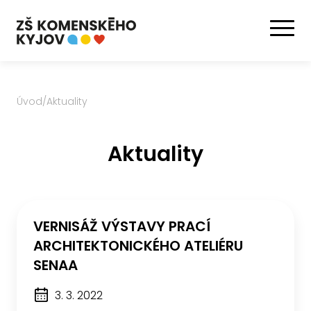
Úvod
/
Aktuality
Aktuality
VERNISÁŽ VÝSTAVY PRACÍ
ARCHITEKTONICKÉHO ATELIÉRU
SENAA
3. 3. 2022