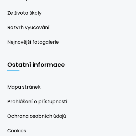
Ze života školy
Rozvrh vyučování
Nejnovější fotogalerie
Ostatní informace
Mapa stránek
Prohlášení o přístupnosti
Ochrana osobních údajů
Cookies