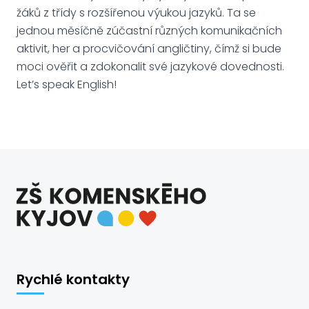
žáků z třídy s rozšířenou výukou jazyků. Ta se
jednou měsíčně zúčastní různých komunikačních
aktivit, her a procvičování angličtiny, čímž si bude
moci ověřit a zdokonalit své jazykové dovednosti.
Let’s speak English!
Rychlé kontakty