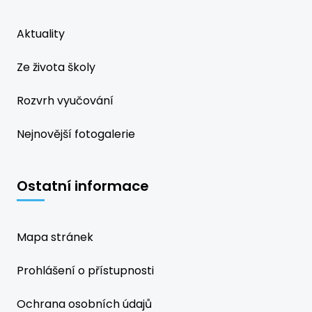
Aktuality
Ze života školy
Rozvrh vyučování
Nejnovější fotogalerie
Ostatní informace
Mapa stránek
Prohlášení o přístupnosti
Ochrana osobních údajů