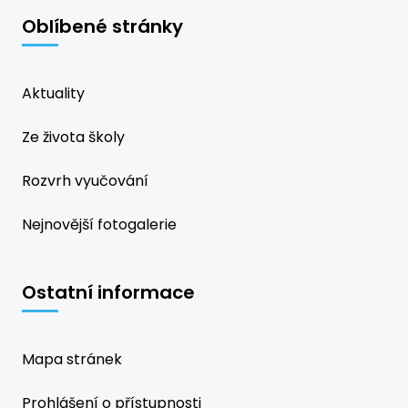
Oblíbené stránky
Aktuality
Ze života školy
Rozvrh vyučování
Nejnovější fotogalerie
Ostatní informace
Mapa stránek
Prohlášení o přístupnosti