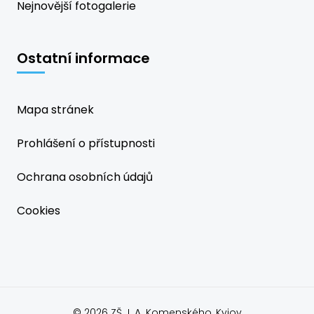
Nejnovější fotogalerie
Ostatní informace
Mapa stránek
Prohlášení o přístupnosti
Ochrana osobních údajů
Cookies
© 2026 ZŠ J. A. Komenského, Kyjov