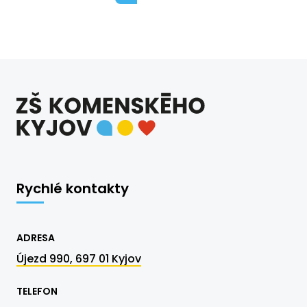
Rychlé kontakty
ADRESA
Újezd 990, 697 01 Kyjov
TELEFON