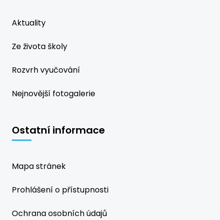
Aktuality
Ze života školy
Rozvrh vyučování
Nejnovější fotogalerie
Ostatní informace
Mapa stránek
Prohlášení o přístupnosti
Ochrana osobních údajů