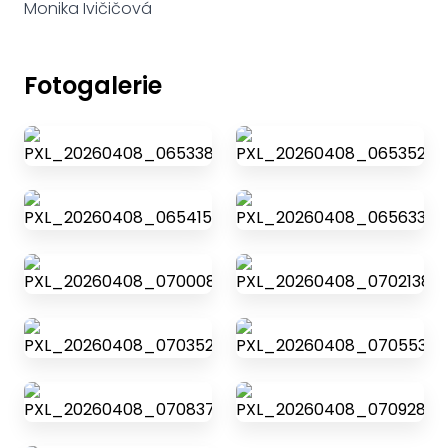
Monika Ivičičová
Fotogalerie