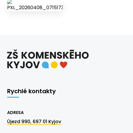
Rychlé kontakty
ADRESA
Újezd 990, 697 01 Kyjov