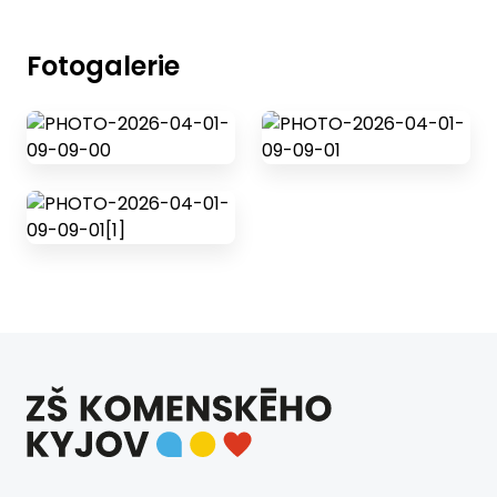
Fotogalerie