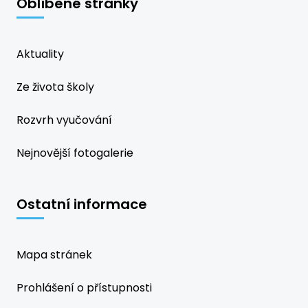
Oblíbené stránky
Aktuality
Ze života školy
Rozvrh vyučování
Nejnovější fotogalerie
Ostatní informace
Mapa stránek
Prohlášení o přístupnosti