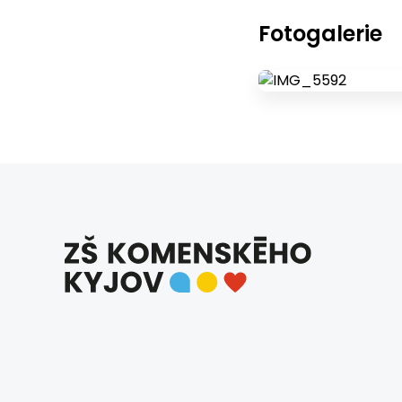
Fotogalerie