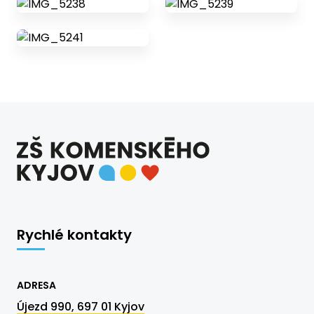
Rychlé kontakty
ADRESA
Újezd 990, 697 01 Kyjov