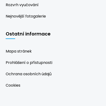
Rozvrh vyučování
Nejnovější fotogalerie
Ostatní informace
Mapa stránek
Prohlášení o přístupnosti
Ochrana osobních údajů
Cookies