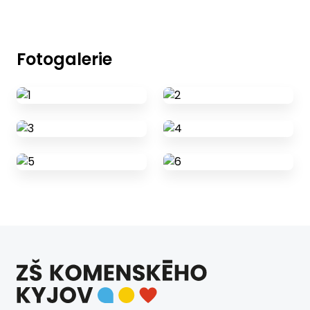
Fotogalerie