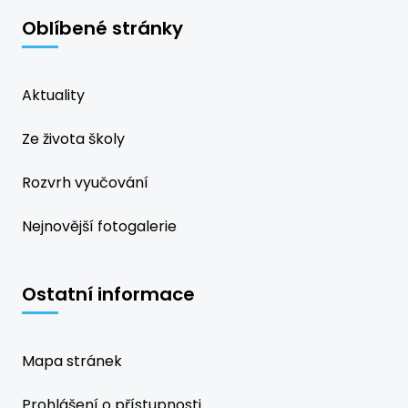
Oblíbené stránky
Aktuality
Ze života školy
Rozvrh vyučování
Nejnovější fotogalerie
Ostatní informace
Mapa stránek
Prohlášení o přístupnosti