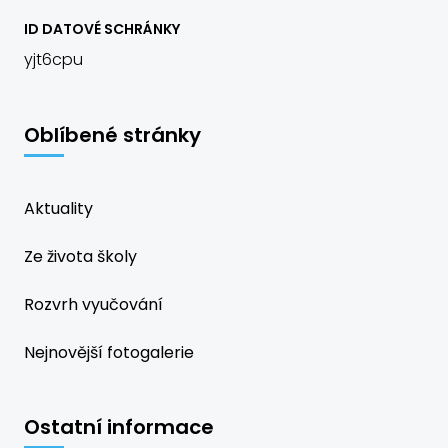
ID DATOVÉ SCHRÁNKY
yjt6cpu
Oblíbené stránky
Aktuality
Ze života školy
Rozvrh vyučování
Nejnovější fotogalerie
Ostatní informace