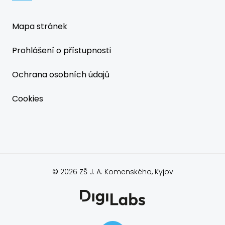
Mapa stránek
Prohlášení o přístupnosti
Ochrana osobních údajů
Cookies
© 2026 ZŠ J. A. Komenského, Kyjov