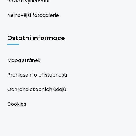
Rozvrh vyučování
Nejnovější fotogalerie
Ostatní informace
Mapa stránek
Prohlášení o přístupnosti
Ochrana osobních údajů
Cookies