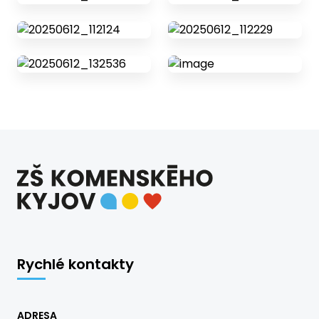
Rychlé kontakty
ADRESA