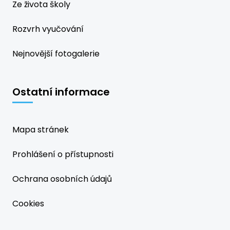
Ze života školy
Rozvrh vyučování
Nejnovější fotogalerie
Ostatní informace
Mapa stránek
Prohlášení o přístupnosti
Ochrana osobních údajů
Cookies