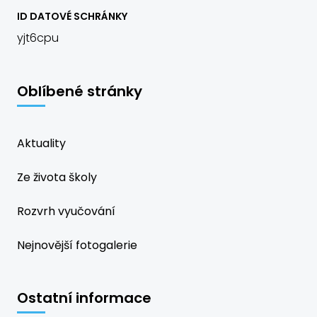
ID DATOVÉ SCHRÁNKY
yjt6cpu
Oblíbené stránky
Aktuality
Ze života školy
Rozvrh vyučování
Nejnovější fotogalerie
Ostatní informace