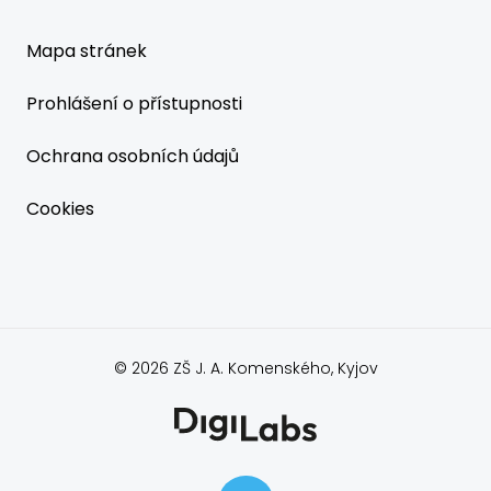
Mapa stránek
Prohlášení o přístupnosti
Ochrana osobních údajů
Cookies
© 2026 ZŠ J. A. Komenského, Kyjov