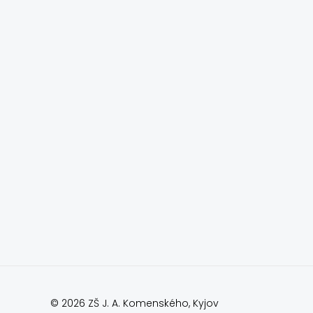
© 2026 ZŠ J. A. Komenského, Kyjov