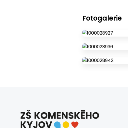
Fotogalerie