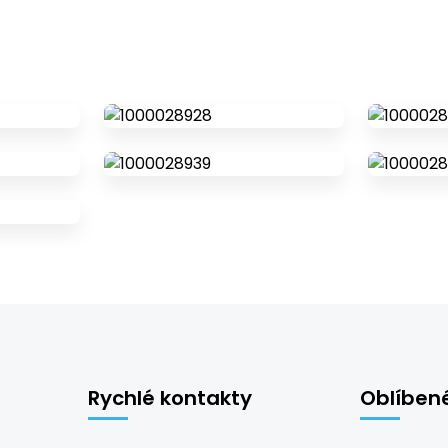
Rychlé kontakty
Oblíben