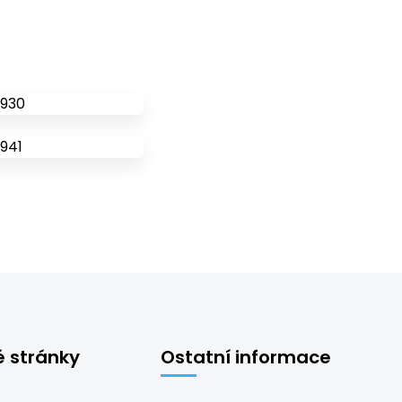
é stránky
Ostatní informace