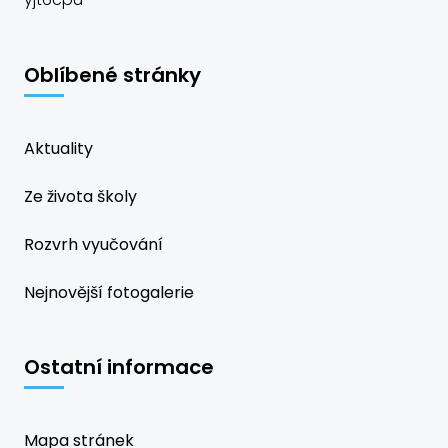
Oblíbené stránky
Aktuality
Ze života školy
Rozvrh vyučování
Nejnovější fotogalerie
Ostatní informace
Mapa stránek