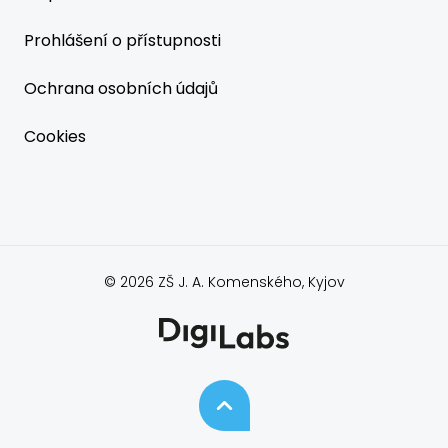
Prohlášení o přístupnosti
Ochrana osobních údajů
Cookies
© 2026 ZŠ J. A. Komenského, Kyjov