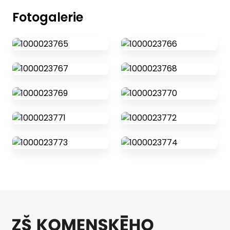
Fotogalerie