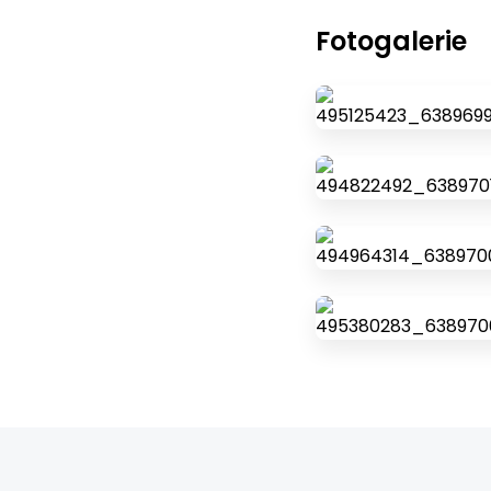
Fotogalerie