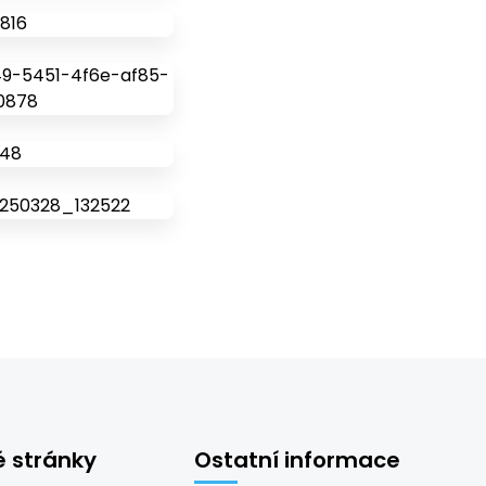
é stránky
Ostatní informace