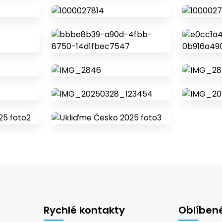
Rychlé kontakty
Oblíben