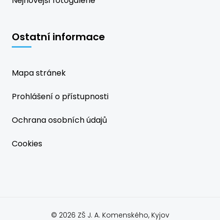
Nejnovější fotogalerie
Ostatní informace
Mapa stránek
Prohlášení o přístupnosti
Ochrana osobních údajů
Cookies
© 2026 ZŠ J. A. Komenského, Kyjov