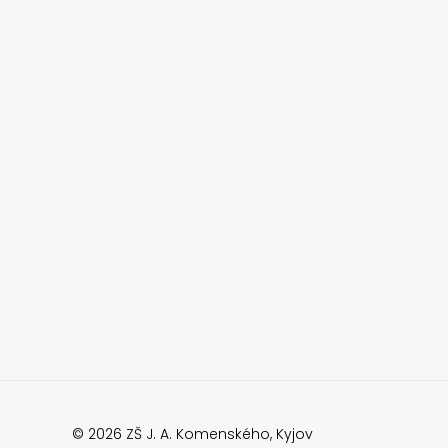
© 2026 ZŠ J. A. Komenského, Kyjov