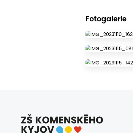
Fotogalerie