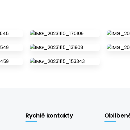
Rychlé kontakty
Oblíben