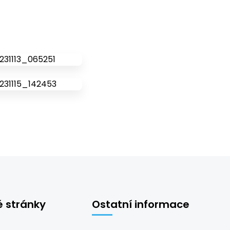
é stránky
Ostatní informace