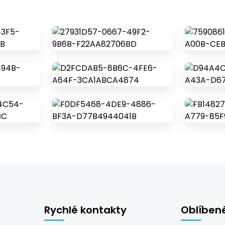
Rychlé kontakty
Oblíben