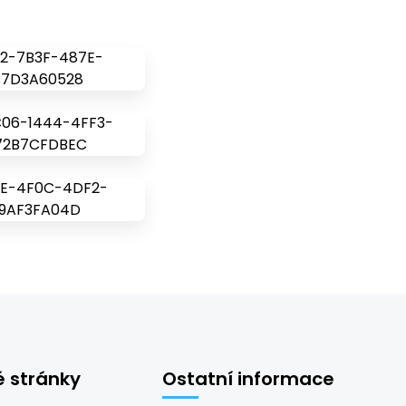
é stránky
Ostatní informace