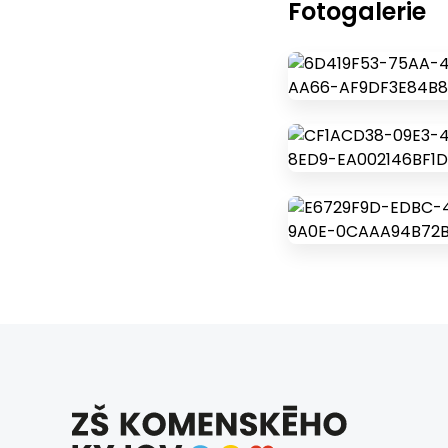
Fotogalerie