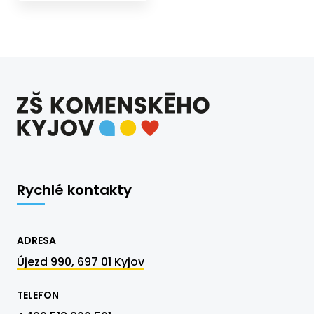
Rychlé kontakty
ADRESA
Újezd 990, 697 01 Kyjov
TELEFON