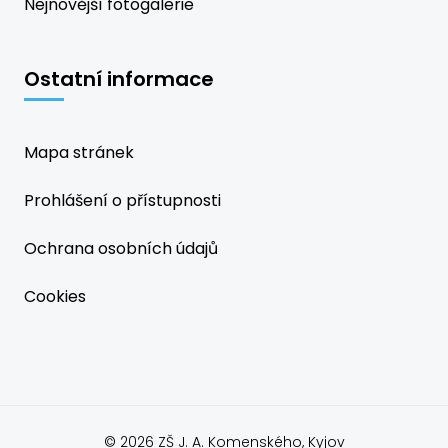
Nejnovější fotogalerie
Ostatní informace
Mapa stránek
Prohlášení o přístupnosti
Ochrana osobních údajů
Cookies
© 2026 ZŠ J. A. Komenského, Kyjov