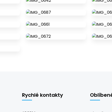
Rychlé kontakty
Oblíben