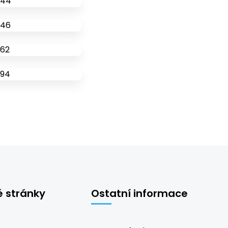
é stránky
Ostatní informace