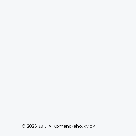
© 2026 ZŠ J. A. Komenského, Kyjov