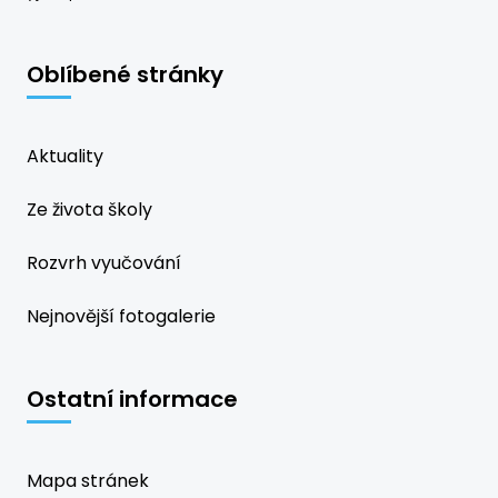
Oblíbené stránky
Aktuality
Ze života školy
Rozvrh vyučování
Nejnovější fotogalerie
Ostatní informace
Mapa stránek