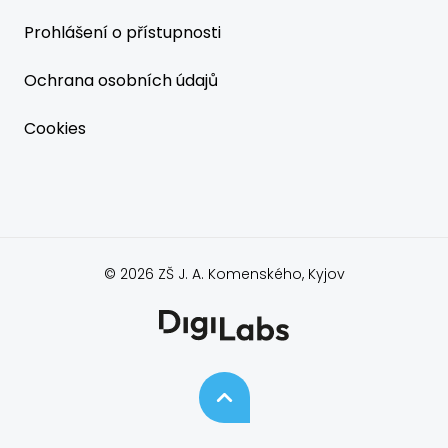
Prohlášení o přístupnosti
Ochrana osobních údajů
Cookies
© 2026 ZŠ J. A. Komenského, Kyjov