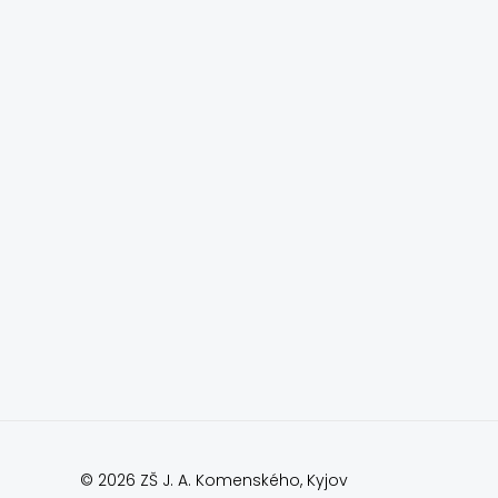
© 2026 ZŠ J. A. Komenského, Kyjov