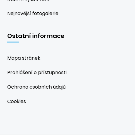
Nejnovější fotogalerie
Ostatní informace
Mapa stránek
Prohlášení o přístupnosti
Ochrana osobních údajů
Cookies