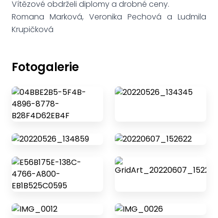
Vítězové obdrželi diplomy a drobné ceny.
Romana Marková, Veronika Pechová a Ludmila
Krupičková
Fotogalerie