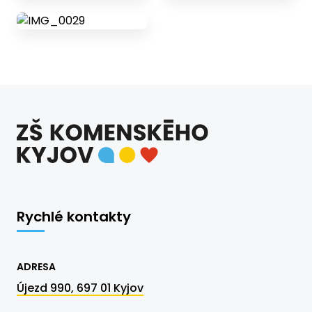
Rychlé kontakty
ADRESA
Újezd 990, 697 01 Kyjov