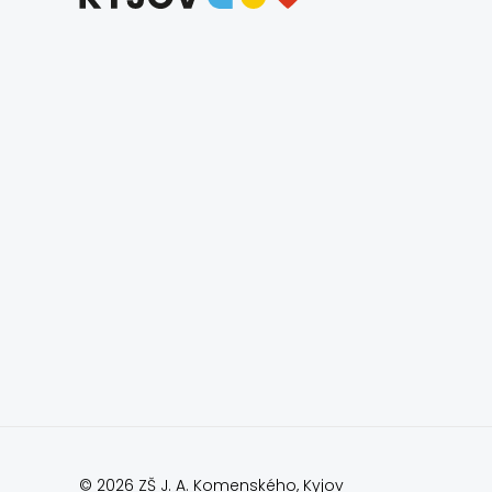
© 2026 ZŠ J. A. Komenského, Kyjov