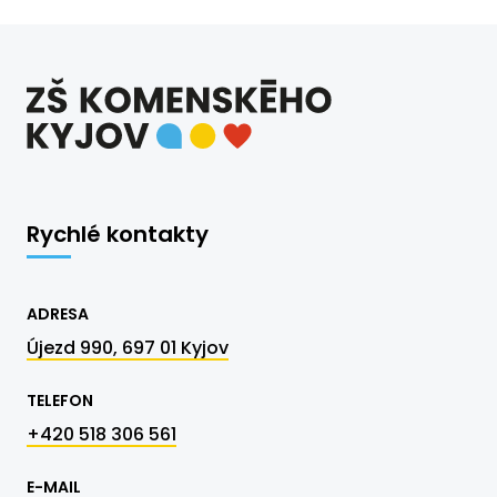
Rychlé kontakty
ADRESA
Újezd 990, 697 01 Kyjov
TELEFON
+420 518 306 561
E-MAIL