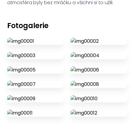
atmosféra byly bez mráčku a všichni si to užili.
Fotogalerie