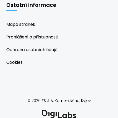
Ostatní informace
Mapa stránek
Prohlášení o přístupnosti
Ochrana osobních údajů
Cookies
© 2026 ZŠ J. A. Komenského, Kyjov