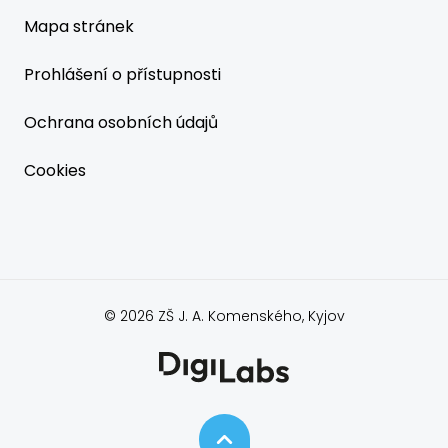
Mapa stránek
Prohlášení o přístupnosti
Ochrana osobních údajů
Cookies
© 2026 ZŠ J. A. Komenského, Kyjov