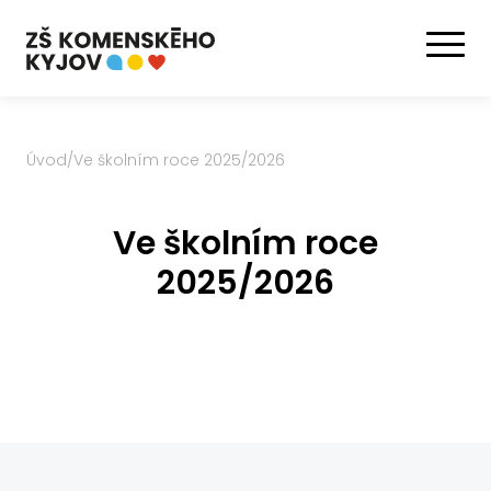
Úvod
/
Ve školním roce 2025/2026
Ve školním roce
2025/2026