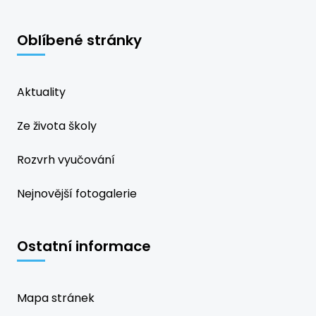
Oblíbené stránky
Aktuality
Ze života školy
Rozvrh vyučování
Nejnovější fotogalerie
Ostatní informace
Mapa stránek