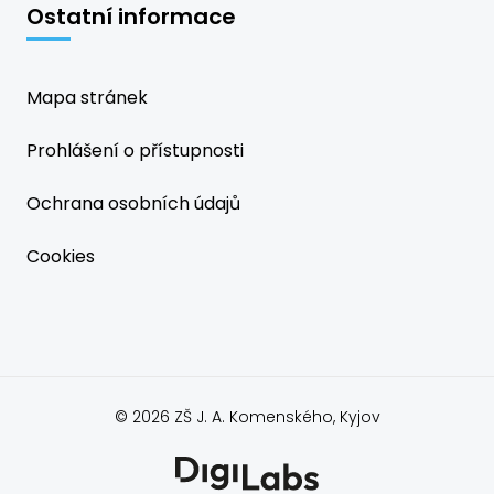
Ostatní informace
Mapa stránek
Prohlášení o přístupnosti
Ochrana osobních údajů
Cookies
© 2026 ZŠ J. A. Komenského, Kyjov