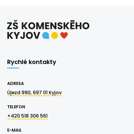
Rychlé kontakty
ADRESA
Újezd 990, 697 01 Kyjov
TELEFON
+420 518 306 561
E-MAIL