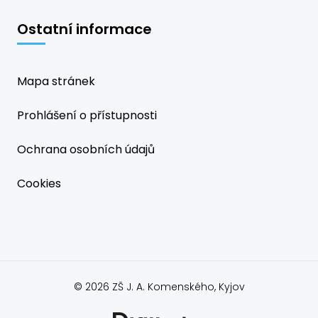
Ostatní informace
Mapa stránek
Prohlášení o přístupnosti
Ochrana osobních údajů
Cookies
© 2026 ZŠ J. A. Komenského, Kyjov