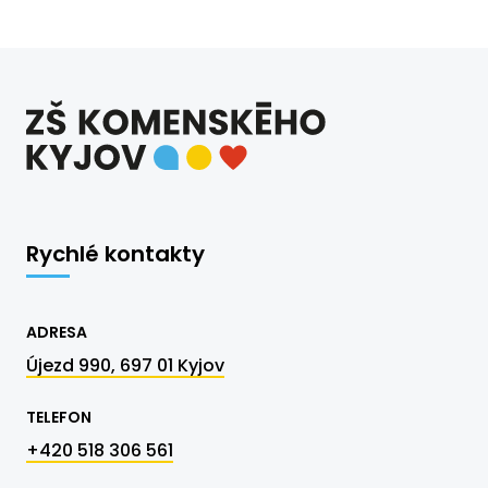
Rychlé kontakty
ADRESA
Újezd 990, 697 01 Kyjov
TELEFON
+420 518 306 561