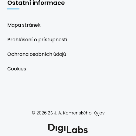
Ostatní informace
Mapa stránek
Prohlášení o přístupnosti
Ochrana osobních údajů
Cookies
© 2026 ZŠ J. A. Komenského, Kyjov