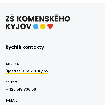
Rychlé kontakty
ADRESA
Újezd 990, 697 01 Kyjov
TELEFON
+420 518 306 561
E-MAIL