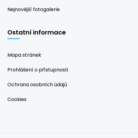
Nejnovější fotogalerie
Ostatní informace
Mapa stránek
Prohlášení o přístupnosti
Ochrana osobních údajů
Cookies