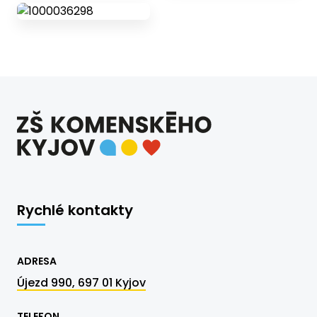
Rychlé kontakty
ADRESA
Újezd 990, 697 01 Kyjov
TELEFON