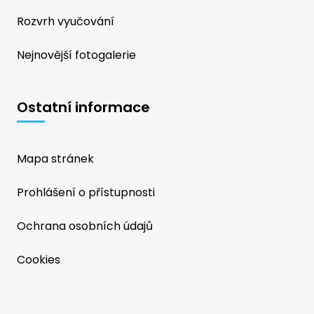
Rozvrh vyučování
Nejnovější fotogalerie
Ostatní informace
Mapa stránek
Prohlášení o přístupnosti
Ochrana osobních údajů
Cookies