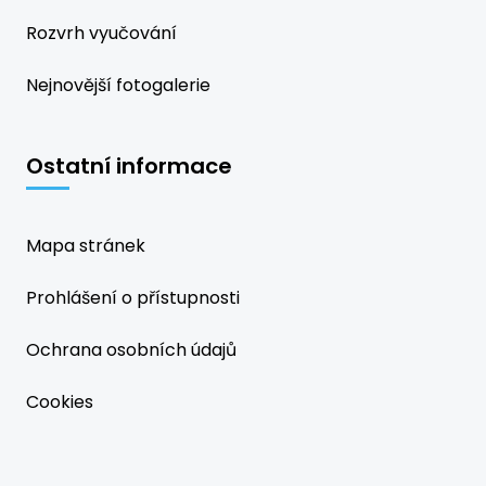
Rozvrh vyučování
Nejnovější fotogalerie
Ostatní informace
Mapa stránek
Prohlášení o přístupnosti
Ochrana osobních údajů
Cookies