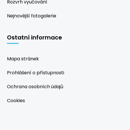
Rozvrh vyučování
Nejnovější fotogalerie
Ostatní informace
Mapa stránek
Prohlášení o přístupnosti
Ochrana osobních údajů
Cookies