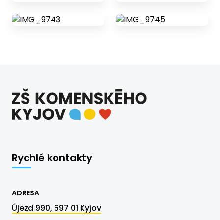
Rychlé kontakty
ADRESA
Újezd 990, 697 01 Kyjov