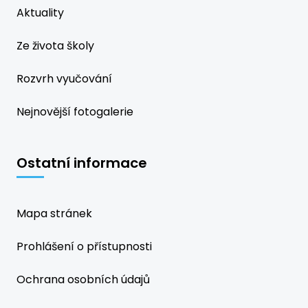
Aktuality
Ze života školy
Rozvrh vyučování
Nejnovější fotogalerie
Ostatní informace
Mapa stránek
Prohlášení o přístupnosti
Ochrana osobních údajů