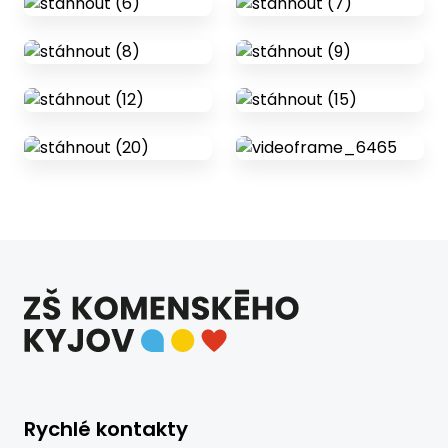
Rychlé kontakty