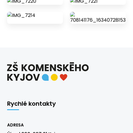
Rychlé kontakty
ADRESA