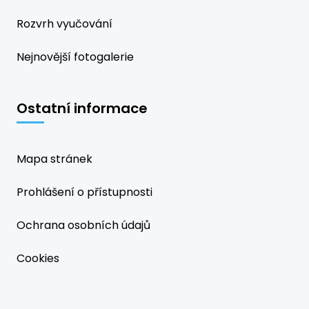
Rozvrh vyučování
Nejnovější fotogalerie
Ostatní informace
Mapa stránek
Prohlášení o přístupnosti
Ochrana osobních údajů
Cookies