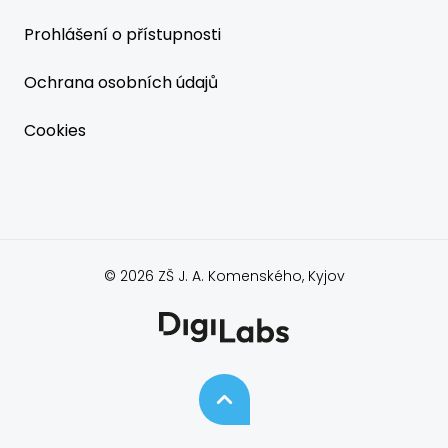
Prohlášení o přístupnosti
Ochrana osobních údajů
Cookies
© 2026 ZŠ J. A. Komenského, Kyjov