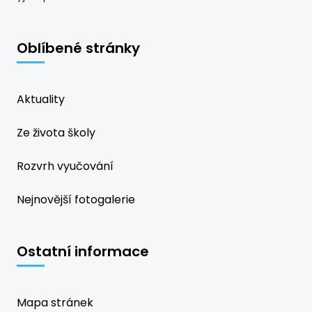
Oblíbené stránky
Aktuality
Ze života školy
Rozvrh vyučování
Nejnovější fotogalerie
Ostatní informace
Mapa stránek