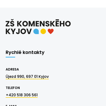
Rychlé kontakty
ADRESA
Újezd 990, 697 01 Kyjov
TELEFON
+420 518 306 561