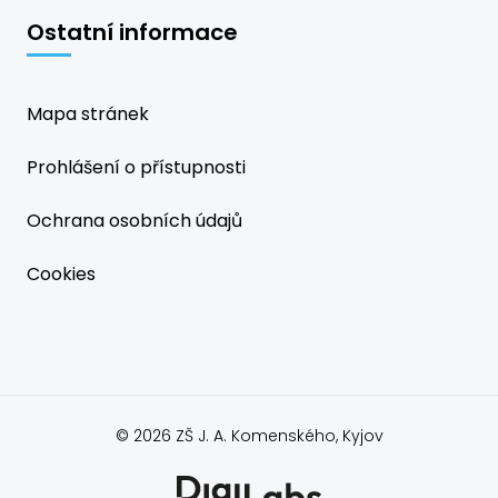
Ostatní informace
Mapa stránek
Prohlášení o přístupnosti
Ochrana osobních údajů
Cookies
© 2026 ZŠ J. A. Komenského, Kyjov