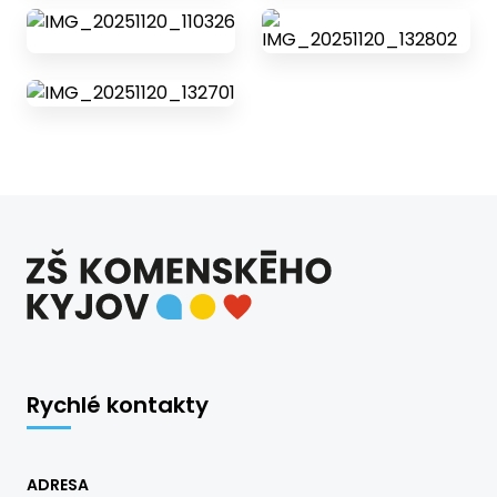
Rychlé kontakty
ADRESA