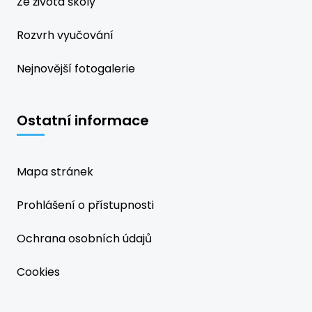
Ze života školy
Rozvrh vyučování
Nejnovější fotogalerie
Ostatní informace
Mapa stránek
Prohlášení o přístupnosti
Ochrana osobních údajů
Cookies