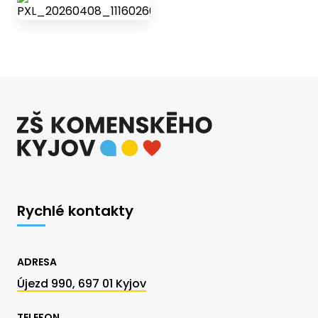
Rychlé kontakty
ADRESA
Újezd 990, 697 01 Kyjov
TELEFON