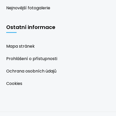
Nejnovější fotogalerie
Ostatní informace
Mapa stránek
Prohlášení o přístupnosti
Ochrana osobních údajů
Cookies