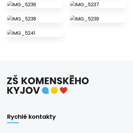
Rychlé kontakty