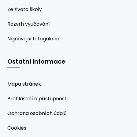
Ze života školy
Rozvrh vyučování
Nejnovější fotogalerie
Ostatní informace
Mapa stránek
Prohlášení o přístupnosti
Ochrana osobních údajů
Cookies