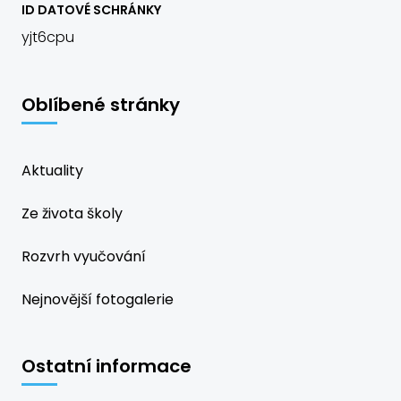
ID DATOVÉ SCHRÁNKY
yjt6cpu
Oblíbené stránky
Aktuality
Ze života školy
Rozvrh vyučování
Nejnovější fotogalerie
Ostatní informace