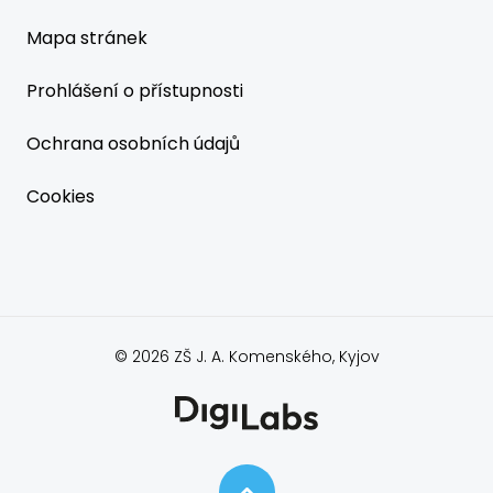
Mapa stránek
Prohlášení o přístupnosti
Ochrana osobních údajů
Cookies
© 2026 ZŠ J. A. Komenského, Kyjov